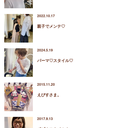
2022.10.17
親子でメンテ♡
2024.5.19
パーマ♡スタイル♡
2015.11.20
えびすさま。
2017.9.13