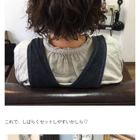
これで、しばらくセットしやすいかしら♡