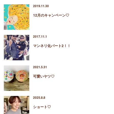
2019.11.30
12月のキャンペーン♡
2017.11.1
マンネリ化パート2！！
2021.5.31
可愛いヤツ♡
2025.8.8
ショート♡