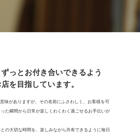
とずっとお付き合いできるよう
お店を目指しています。
という意味がありますが、その名前にふさわしく、お客様を可
さった瞬間から日常が楽しくわくわく過ごせるお手伝いが
様との大切な時間を、楽しみながら共有できるように毎日