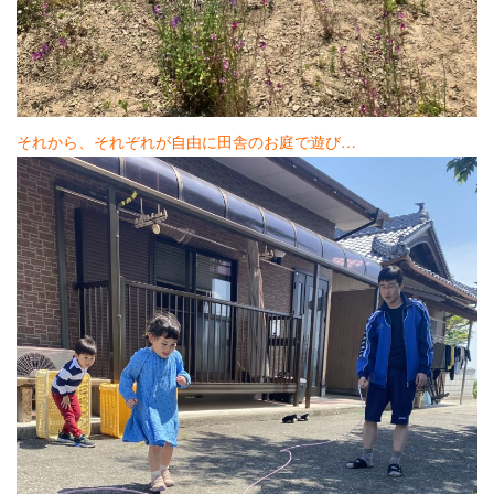
それから、それぞれが自由に田舎のお庭で遊び…