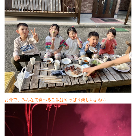
お外で、みんなで食べるご飯はやっぱり楽しいよね♡