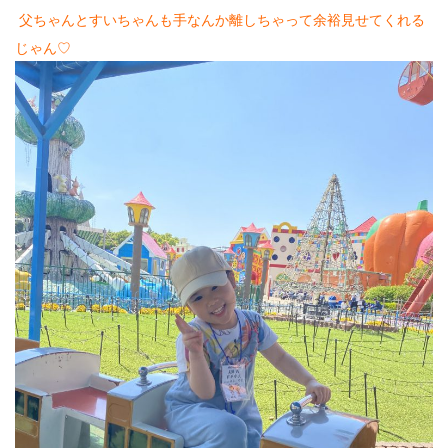
父ちゃんとすいちゃんも手なんか離しちゃって余裕見せてくれる
じゃん♡