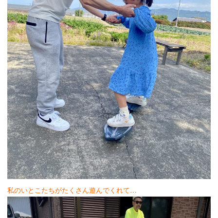
私のいとこたちがたくさん遊んでくれて…