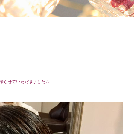
撮らせていただきました♡