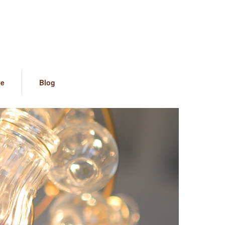
ve
Blog