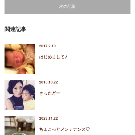
次の記事
関連記事
2017.2.10
はじめまして♪
2015.10.22
きったどー
2023.11.22
ちょこっとメンテナンス♡